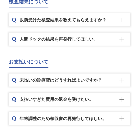
検査結果について
以前受けた検査結果を教えてもらえますか？
人間ドックの結果を再発行してほしい。
お支払いについて
未払いの診療費はどうすればよいですか？
支払いすぎた費用の返金を受けたい。
年末調整のため領収書の再発行してほしい。