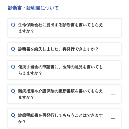
診断書・証明書について
生命保険会社に提出する診断書を書いてもらえ
ますか？
診断書を紛失しました。再発行できますか？
傷病手当金の申請書に、医師の意見を書いても
らえますか？
難病指定や介護保険の更新書類を書いてもらえ
ますか？
診療明細書を再発行してもらうことはできます
か？