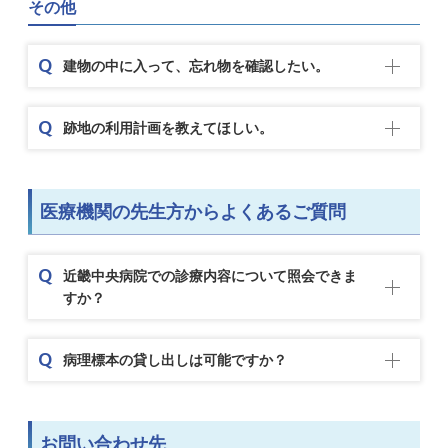
その他
建物の中に入って、忘れ物を確認したい。
跡地の利用計画を教えてほしい。
医療機関の先生方からよくあるご質問
近畿中央病院での診療内容について照会できま
すか？
病理標本の貸し出しは可能ですか？
お問い合わせ先