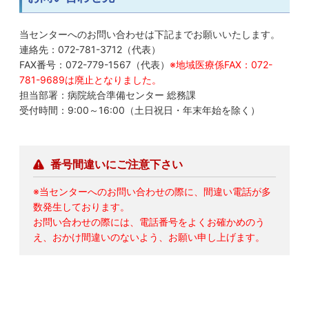
当センターへのお問い合わせは下記までお願いいたします。
連絡先：072-781-3712（代表）
FAX番号：072-779-1567（代表）
※地域医療係FAX：072-
781-9689は廃止となりました。
担当部署：病院統合準備センター 総務課
受付時間：9:00～16:00（土日祝日・年末年始を除く）
番号間違いにご注意下さい
※当センターへのお問い合わせの際に、間違い電話が多
数発生しております。
お問い合わせの際には、電話番号をよくお確かめのう
え、おかけ間違いのないよう、お願い申し上げます。