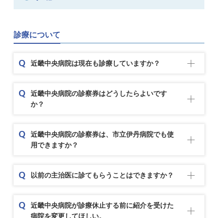
診療について
近畿中央病院は現在も診療していますか？
近畿中央病院の診察券はどうしたらよいです
か？
近畿中央病院の診察券は、市立伊丹病院でも使
用できますか？
以前の主治医に診てもらうことはできますか？
近畿中央病院が診療休止する前に紹介を受けた
病院を変更してほしい。