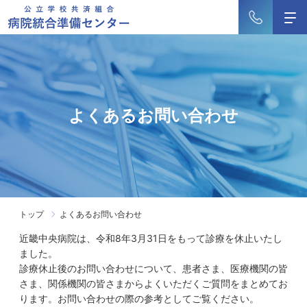
よくあるお問い合わせ
トップ
よくあるお問い合わせ
近畿中央病院は、令和8年3月31日をもって診療を休止いたし
ました。
診療休止後のお問い合わせについて、患者さま、医療機関の皆
さま、関係機関の皆さまからよくいただくご質問をまとめてお
ります。お問い合わせの際の参考としてご覧ください。