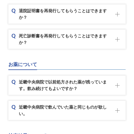
退院証明書を再発行してもらうことはできます
か？
死亡診断書を再発行してもらうことはできます
か？
お薬について
近畿中央病院で以前処方された薬が残っていま
す。飲み続けてもよいですか？
近畿中央病院で飲んでいた薬と同じものが欲し
い。