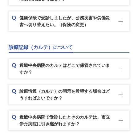
健康保険で受診しましたが、公務災害や労働災
害へ切り替えたい。（保険の変更）
診療記録（カルテ）について
近畿中央病院のカルテはどこで保管されていま
すか？
診療情報（カルテ）の開示を希望する場合はど
うすればよいですか？
近畿中央病院で受診したときのカルテは、市立
伊丹病院に引き継がれますか？