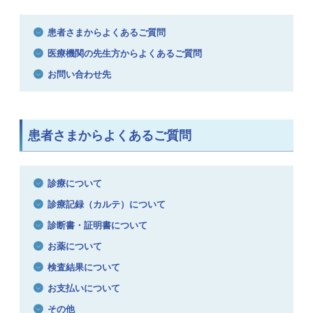
患者さまからよくあるご質問
医療機関の先生方からよくあるご質問
お問い合わせ先
患者さまからよくあるご質問
診療について
診療記録（カルテ）について
診断書・証明書について
お薬について
検査結果について
お支払いについて
その他