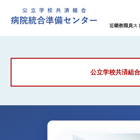
近畿教職員ス
公立学校共済組合