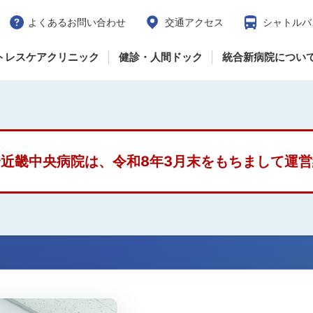
よくあるお問い合わせ
交通アクセス
シャトルバ
トレスケアクリニック
健診・人間ドック
統合新病院につい
近畿中央病院は、令和8年3月末をもちまして運