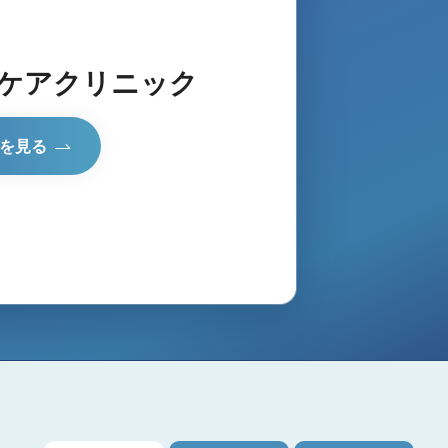
ケアクリニック
を見る