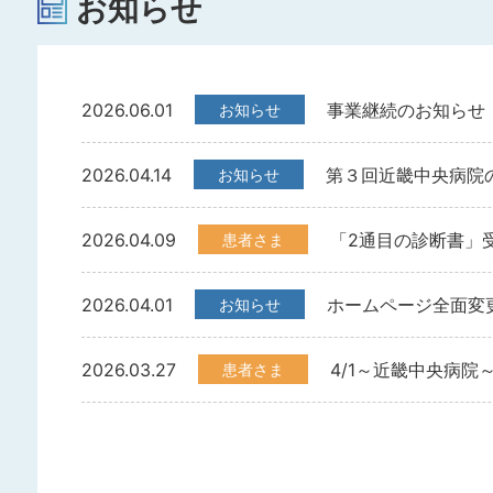
お知らせ
2026.06.01
事業継続のお知らせ
お知らせ
2026.04.14
第３回近畿中央病院
お知らせ
2026.04.09
「2通目の診断書」
患者さま
2026.04.01
ホームページ全面変
お知らせ
2026.03.27
4/1～近畿中央病院
患者さま
2026.01.26
診療休止に伴う診療
お知らせ