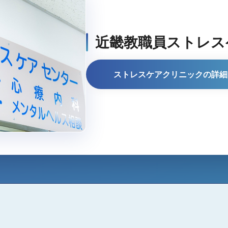
近畿教職員
ストレス
ストレスケアクリニックの詳細