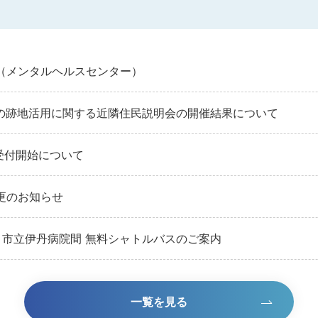
（メンタルヘルスセンター）
の跡地活用に関する近隣住民説明会の開催結果について
受付開始について
更のお知らせ
～市立伊丹病院間 無料シャトルバスのご案内
情報に関するお知らせ
一覧を見る