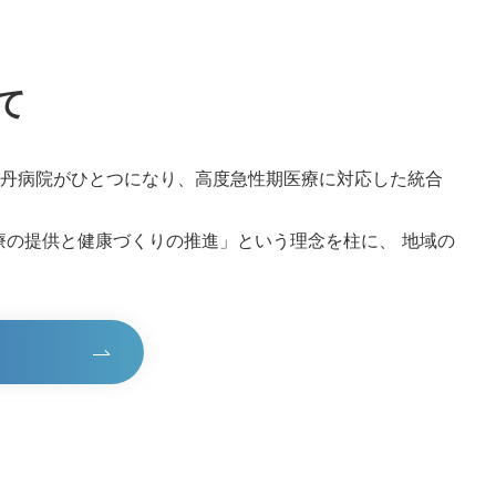
ついて
て
伊丹病院がひとつになり、高度急性期医療に対応した統合
療の提供と健康づくりの推進」という理念を柱に、 地域の
。