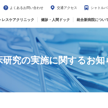
よくあるお問い合わせ
交通アクセス
シャトルバ
トレスケアクリニック
健診・人間ドック
統合新病院につい
床研究の実施に関するお知