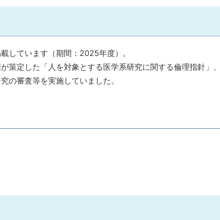
載しています（期間：2025年度）。
国が策定した「人を対象とする医学系研究に関する倫理指針」
研究の審査等を実施していました。