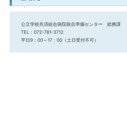
公立学校共済組合病院統合準備センター 総務課
TEL：072-781-3712
平日9：00～17：00（土日受付不可）