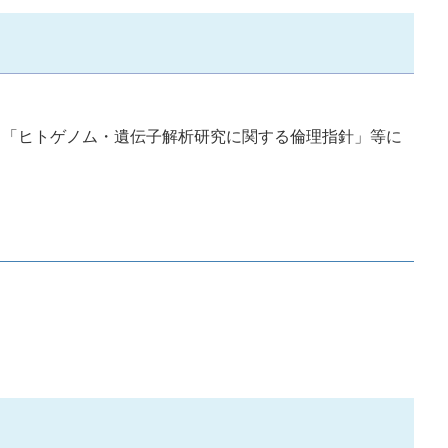
、「ヒトゲノム・遺伝子解析研究に関する倫理指針」等に