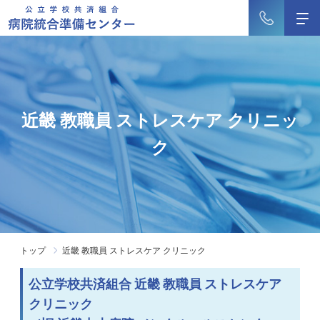
近畿 教職員 ストレスケア クリニッ
ク
トップ
近畿 教職員 ストレスケア クリニック
公立学校共済組合 近畿 教職員 ストレスケア
クリニック