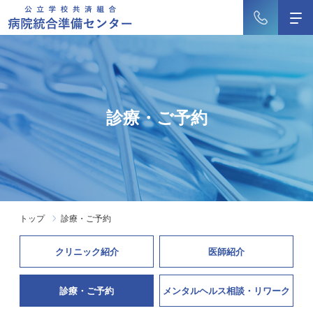
診療・ご予約
トップ
診療・ご予約
クリニック紹介
医師紹介
診療・ご予約
メンタルヘルス相談・リワーク