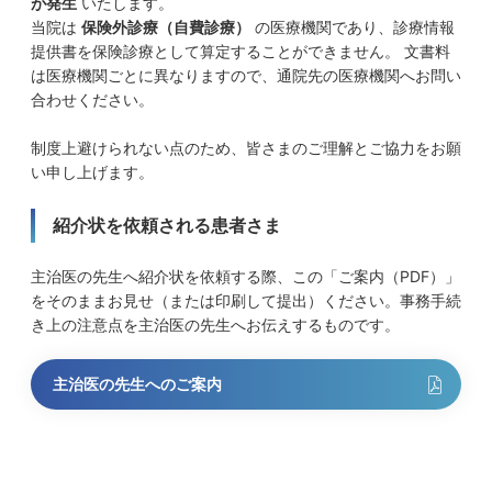
が発生
いたします。
当院は
保険外診療（自費診療）
の医療機関であり、診療情報
提供書を保険診療として算定することができません。 文書料
は医療機関ごとに異なりますので、通院先の医療機関へお問い
合わせください。
制度上避けられない点のため、皆さまのご理解とご協力をお願
い申し上げます。
紹介状を依頼される患者さま
主治医の先生へ紹介状を依頼する際、この「ご案内（PDF）」
をそのままお見せ（または印刷して提出）ください。事務手続
き上の注意点を主治医の先生へお伝えするものです。
主治医の先生へのご案内