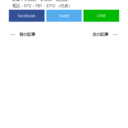
電話：072－781－3712 （代表）
facebook
tweet
LINE
前の記事
次の記事