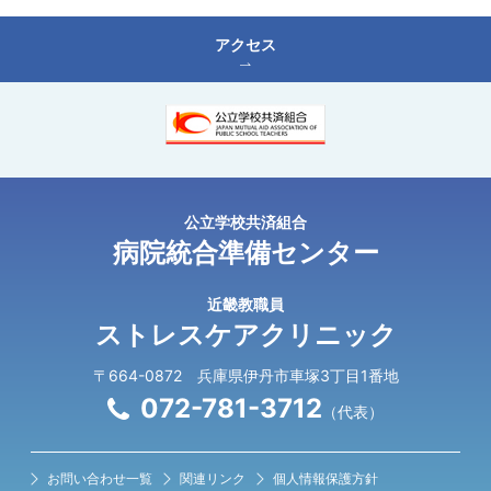
アクセス
公⽴学校共済組合
病院統合準備センター
近畿教職員
ストレスケアクリニック
〒664-0872 兵庫県伊丹市⾞塚3丁⽬1番地
072-781-3712
（代表）
お問い合わせ⼀覧
関連リンク
個人情報保護方針