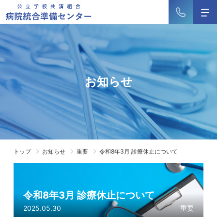
お知らせ
トップ
お知らせ
重要
令和8年3月 診療休止について
令和8年3月 診療休止について
2025.05.30
重要