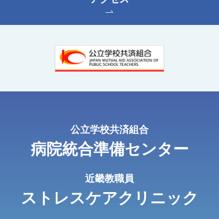
公⽴学校共済組合
病院統合準備センター
近畿教職員
ストレスケアクリニック