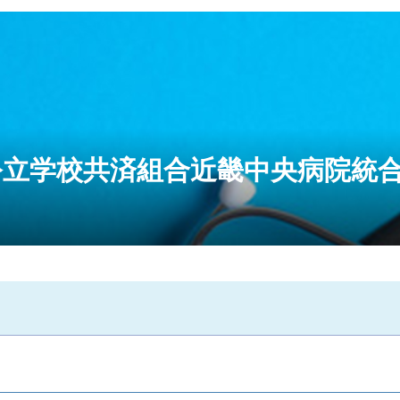
公立学校共済組合近畿中央病院統