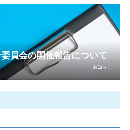
合委員会の開催報告について
お知らせ