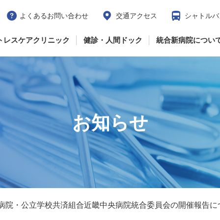
よくあるお問い合わせ
交通アクセス
シャトルバ
トレスケアクリニック
健診・人間ドック
統合新病院につい
お知らせ
丹病院・公立学校共済組合近畿中央病院統合委員会の開催報告に