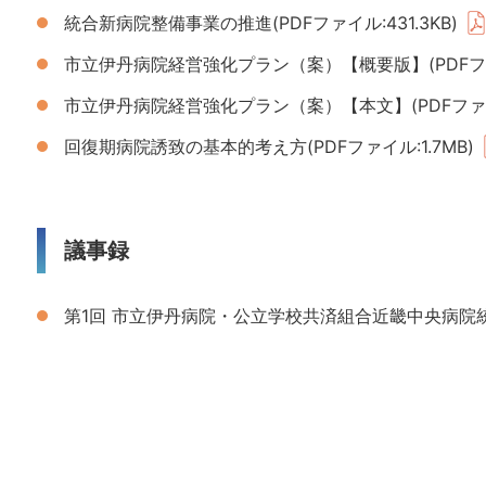
統合新病院整備事業の推進(PDFファイル:431.3KB)
市立伊丹病院経営強化プラン（案）【概要版】(PDFファイ
市立伊丹病院経営強化プラン（案）【本文】(PDFファイル
回復期病院誘致の基本的考え方(PDFファイル:1.7MB)
議事録
第1回 市立伊丹病院・公立学校共済組合近畿中央病院統合委