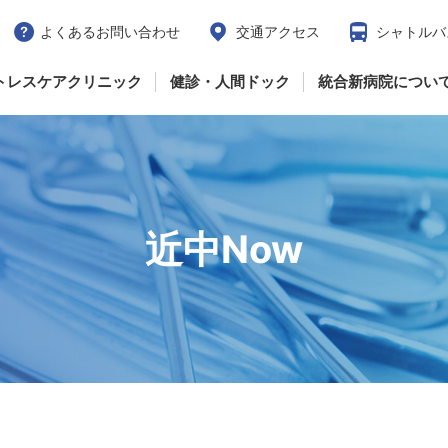
よくあるお問い合わせ
交通アクセス
シャトルバ
トレスケアクリニック
健診・人間ドック
統合新病院につい
近中Now