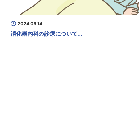
2024.06.14
消化器内科の診療について...