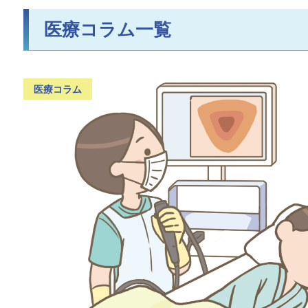
医療コラム
一覧
医療コラム