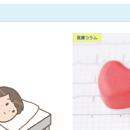
医療コラム