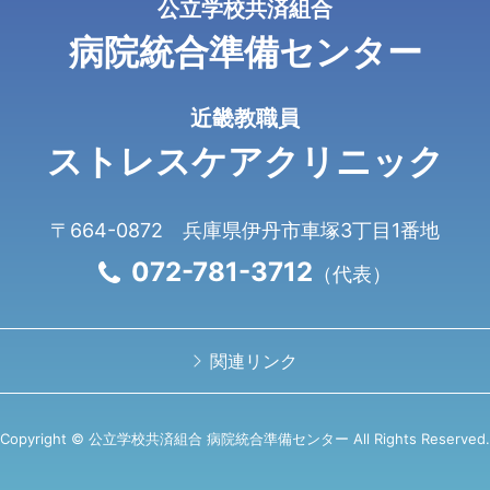
公⽴学校共済組合
病院統合準備センター
近畿教職員
ストレスケアクリニック
〒664-0872 兵庫県伊丹市⾞塚3丁⽬1番地
072-781-3712
（代表）
関連リンク
Copyright © 公立学校共済組合 病院統合準備センター All Rights Reserved.