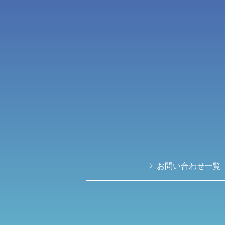
お問い合わせ⼀覧