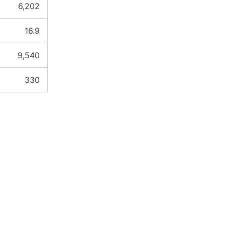
6,202
16.9
9,540
330