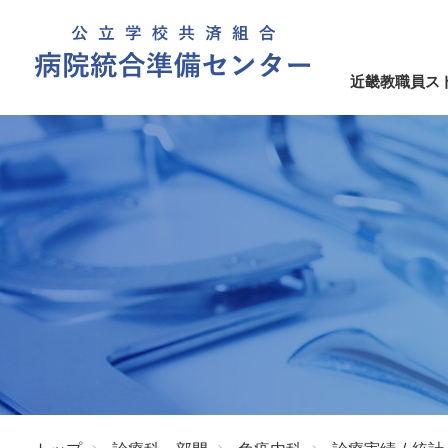
近畿教職員ス