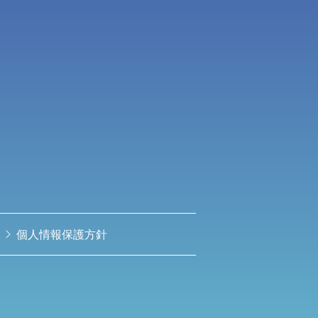
個人情報保護方針