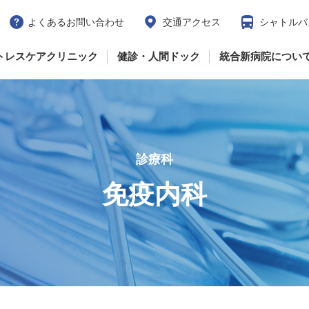
よくあるお問い合わせ
交通アクセス
シャトルバ
トレスケアクリニック
健診・人間ドック
統合新病院につい
診療科
免疫内科